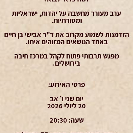
ערב מעורר מחשבה על יהדות, ישראליות
ומסורתיות.
הזדמנות לשמוע מקרוב את ד"ר אבישי בן חיים
באחד הנושאים המזוהים איתו.
מפגש תרבותי פתוח לקהל במרכז חיבה
בירושלים.
פרטי האירוע:
יום שני ו’ אב
20 ליולי 2026
שעה: 20:30