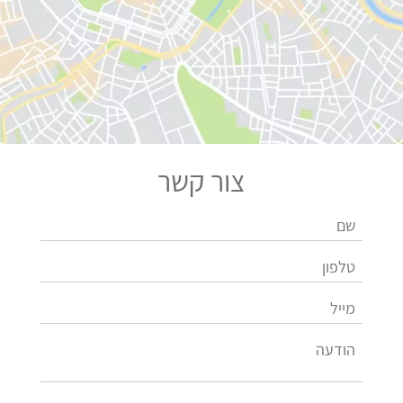
צור קשר