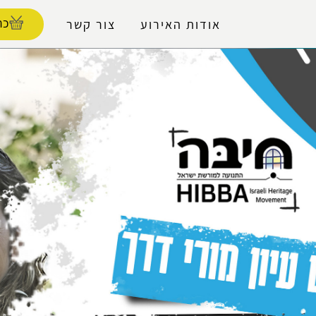
נגישות
כר
אודות האירוע
צור קשר