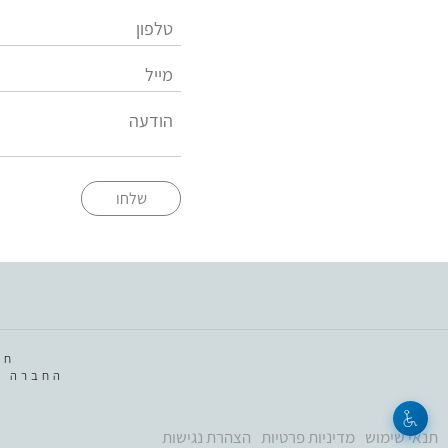
שלחו
חב
החברה מ
תנאי שימוש
מדיניות פרטיות
הצהרת נגישות