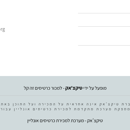
org
מופעל על ידי
טיקצ'אק
- למכור כרטיסים זה קל
רת טיקצ'אק אינה אחראית על המכירה ועל התוכן באתר
ספקת מערכת מתקדמת למכירת כרטיסים אונליין עבור 
טיקצ'אק - מערכת למכירת כרטיסים אונליין