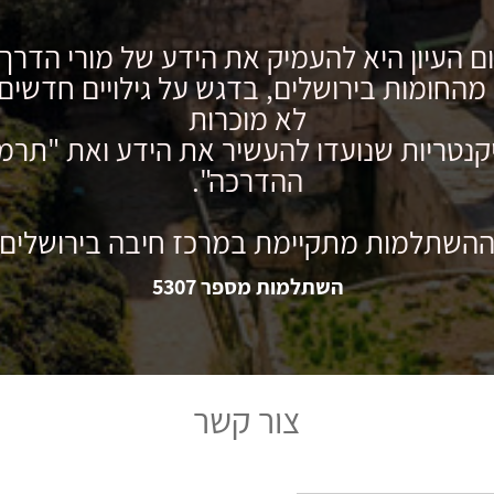
ם העיון היא להעמיק את הידע של מורי הדרך
מהחומות בירושלים, בדגש על גילויים חדשים,
לא מוכרות
קנטריות שנועדו להעשיר את הידע ואת "תרמ
ההדרכה".
השתלמות מתקיימת במרכז חיבה בירושלים
השתלמות מספר 5307
צור קשר