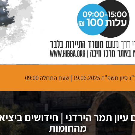
"ג סיון תשפ"ה
19.06.2025 | שעת התחלה 09:00
ם עיון תמר הירדני | חידושים ביציא
מהחומות